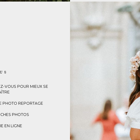
LUS
Z-VOUS POUR MIEUX SE
ÎTRE
E PHOTO REPORTAGE
CHES PHOTOS
E EN LIGNE