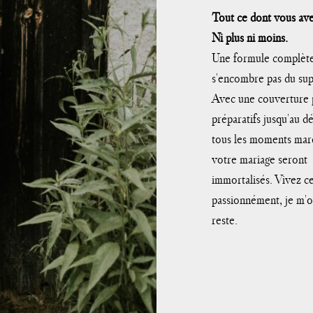
Tout ce dont vous ave
Ni plus ni moins.
Une formule complète
s'encombre pas du sup
Avec une couverture 
préparatifs jusqu'au de
tous les moments mar
votre mariage seront
immortalisés. Vivez 
passionnément, je m'
reste.