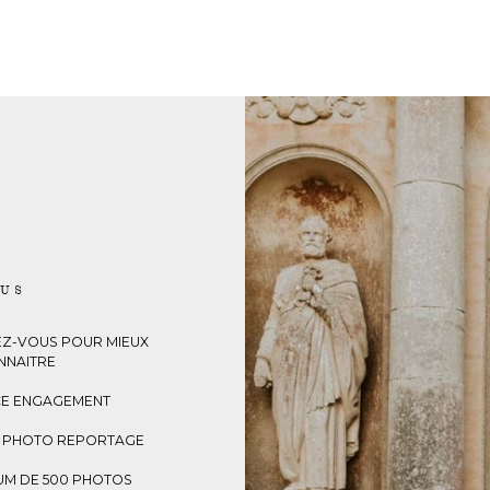
LUS
Z-VOUS POUR MIEUX
NNAITRE
E ENGAGEMENT
E PHOTO REPORTAGE
UM DE 500 PHOTOS