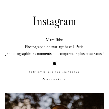
Instagram
Marc Ribis
Photographe de mariage basé à Paris.
Je photographie les moments qui comptent le plus pour vous !
Retrouvez-moi sur Instagram
@marcribis