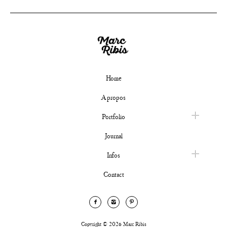
Home
A propos
Portfolio
Journal
Infos
Contact
Copyright © 2026 Marc Ribis