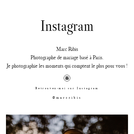
Instagram
Marc Ribis
Photographe de mariage basé à Paris.
Je photographie les moments qui comptent le plus pour vous !
Retrouvez-moi sur Instagram
@marcribis