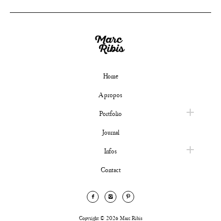
Home
A propos
Portfolio
Journal
Infos
Contact
Copyright © 2026 Marc Ribis